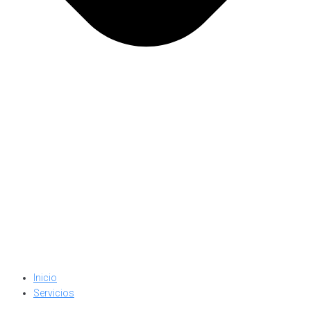
Inicio
Servicios