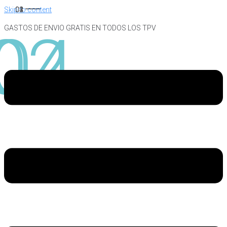
Skip to content
GASTOS DE ENVIO GRATIS EN TODOS LOS TPV