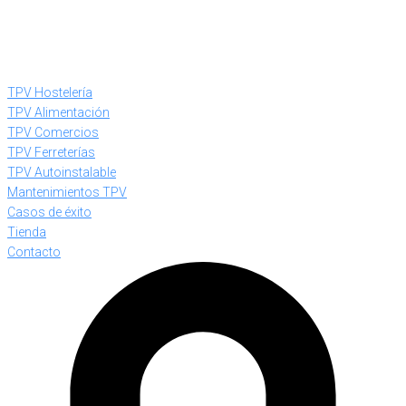
TPV Hostelería
TPV Alimentación
TPV Comercios
TPV Ferreterías
TPV Autoinstalable
Mantenimientos TPV
Casos de éxito
Tienda
Contacto