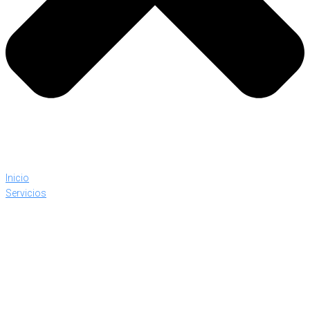
Inicio
Servicios