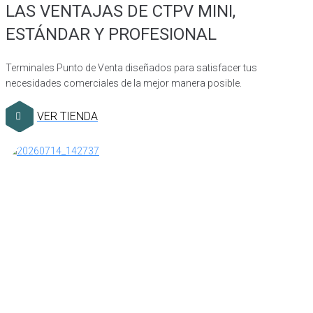
LAS VENTAJAS DE CTPV MINI,
ESTÁNDAR Y PROFESIONAL
Terminales Punto de Venta diseñados para satisfacer tus
necesidades comerciales de la mejor manera posible.
VER TIENDA