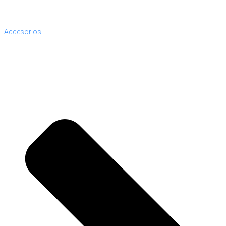
Accesorios