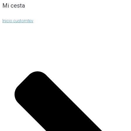
Mi cesta
Inicio customtpv