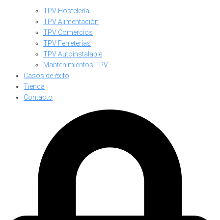
TPV Hostelería
TPV Alimentación
TPV Comercios
TPV Ferreterías
TPV Autoinstalable
Mantenimientos TPV
Casos de éxito
Tienda
Contacto