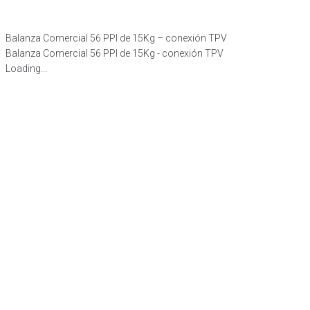
Balanza Comercial 56 PPI de 15Kg – conexión TPV
Balanza Comercial 56 PPI de 15Kg - conexión TPV
Loading...