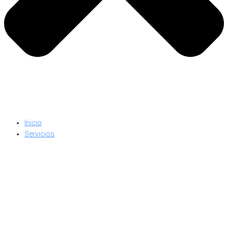
Inicio
Servicios