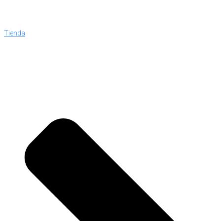
Tienda