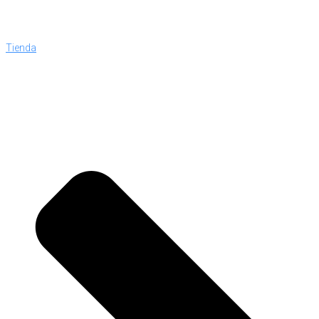
Tienda