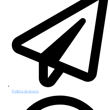
Política de envios