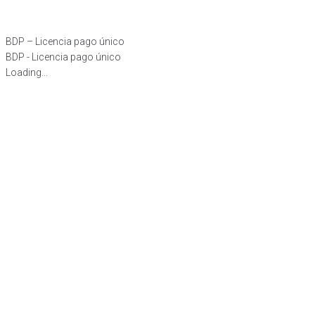
BDP – Licencia pago único
BDP - Licencia pago único
Loading...