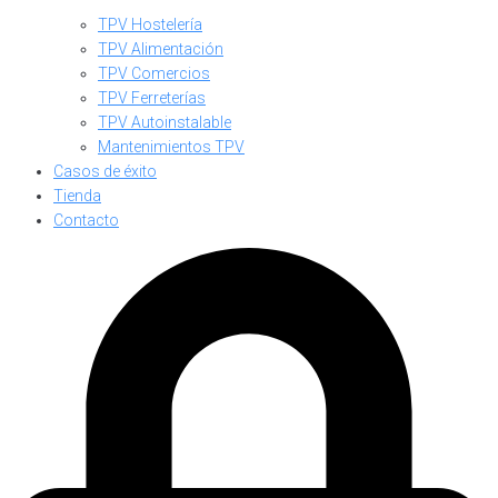
TPV Hostelería
TPV Alimentación
TPV Comercios
TPV Ferreterías
TPV Autoinstalable
Mantenimientos TPV
Casos de éxito
Tienda
Contacto