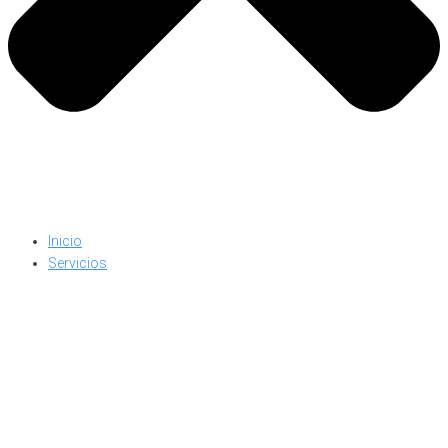
Inicio
Servicios