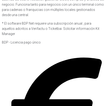
negocio. Funciona tanto para negocios con un único terminal como
para cadenas o franquicias con múltiples locales gestionados
desde una central.
* El software BDP Net requiere una subscripción anual , para
aquellos adcritos a Verifactu o Ticketbai. Solicitar información Kit
Manager
BDP - Licencia pago único