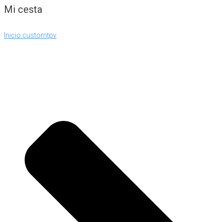
Mi cesta
Inicio customtpv