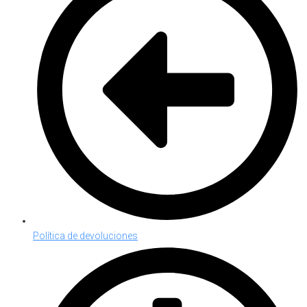
Política de devoluciones