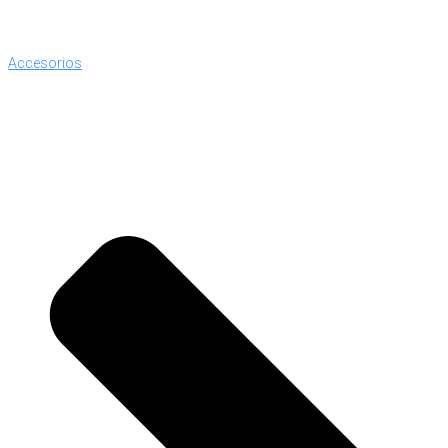
Accesorios