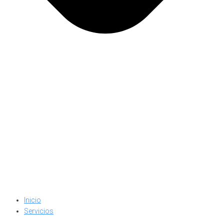
Inicio
Servicios