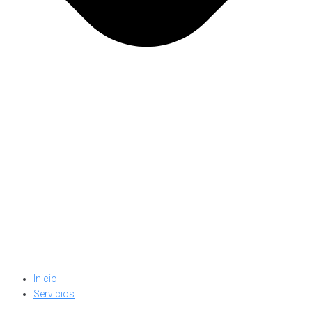
Inicio
Servicios