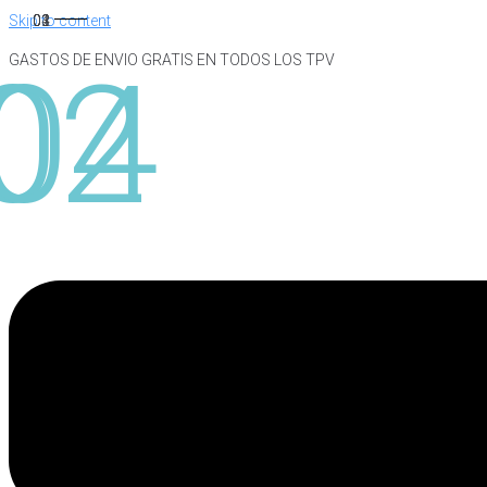
Skip to content
GASTOS DE ENVIO GRATIS EN TODOS LOS TPV